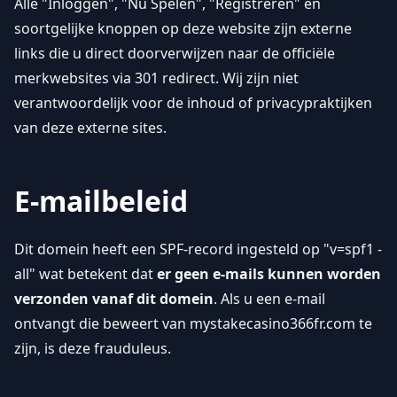
Alle "Inloggen", "Nu Spelen", "Registreren" en
soortgelijke knoppen op deze website zijn externe
links die u direct doorverwijzen naar de officiële
merkwebsites via 301 redirect. Wij zijn niet
verantwoordelijk voor de inhoud of privacypraktijken
van deze externe sites.
E-mailbeleid
Dit domein heeft een SPF-record ingesteld op "v=spf1 -
all" wat betekent dat
er geen e-mails kunnen worden
verzonden vanaf dit domein
. Als u een e-mail
ontvangt die beweert van mystakecasino366fr.com te
zijn, is deze frauduleus.