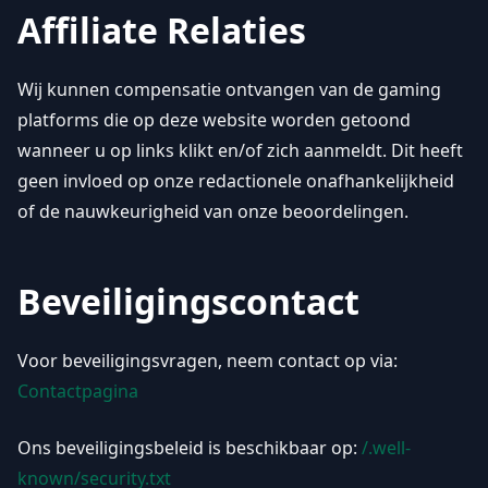
Affiliate Relaties
Wij kunnen compensatie ontvangen van de gaming
platforms die op deze website worden getoond
wanneer u op links klikt en/of zich aanmeldt. Dit heeft
geen invloed op onze redactionele onafhankelijkheid
of de nauwkeurigheid van onze beoordelingen.
Beveiligingscontact
Voor beveiligingsvragen, neem contact op via:
Contactpagina
Ons beveiligingsbeleid is beschikbaar op:
/.well-
known/security.txt