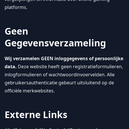
platforms.
Geen
Gegevensverzameling
Wij verzamelen GEEN inloggegevens of persoonlijke
data.
Deze website heeft geen registratieformulieren,
inlogformulieren of wachtwoordinvoervelden. Alle
gebruikersauthenticatie gebeurt uitsluitend op de
officiële merkwebsites.
Externe Links