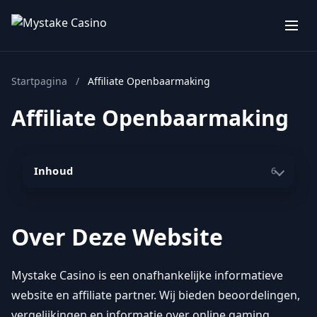
Startpagina
/
Affiliate Openbaarmaking
Affiliate Openbaarmaking
Inhoud
6
Over Deze Website
Mystake Casino is een onafhankelijke informatieve
website en affiliate partner. Wij bieden beoordelingen,
vergelijkingen en informatie over online gaming