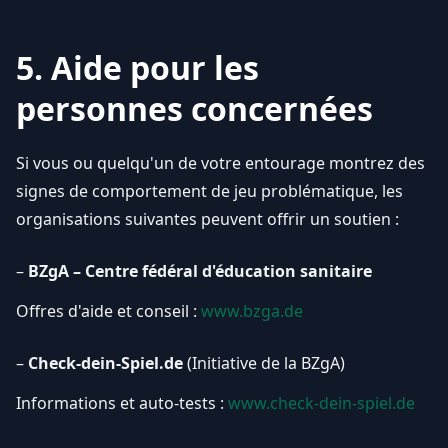
5. Aide pour les
personnes concernées
Si vous ou quelqu'un de votre entourage montrez des
signes de comportement de jeu problématique, les
organisations suivantes peuvent offrir un soutien :
–
BZgA – Centre fédéral d'éducation sanitaire
Offres d'aide et conseil :
www.bzga.de
–
Check-dein-Spiel.de
(Initiative de la BZgA)
Informations et auto-tests :
www.check-dein-spiel.de