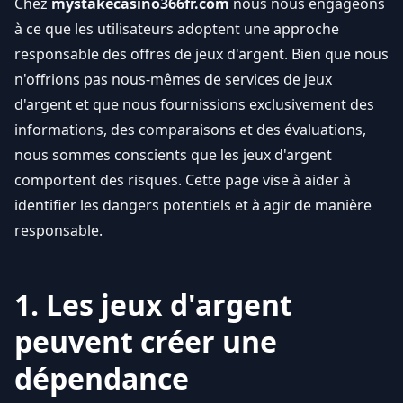
Chez
mystakecasino366fr.com
nous nous engageons
à ce que les utilisateurs adoptent une approche
responsable des offres de jeux d'argent. Bien que nous
n'offrions pas nous-mêmes de services de jeux
d'argent et que nous fournissions exclusivement des
informations, des comparaisons et des évaluations,
nous sommes conscients que les jeux d'argent
comportent des risques. Cette page vise à aider à
identifier les dangers potentiels et à agir de manière
responsable.
1. Les jeux d'argent
peuvent créer une
dépendance