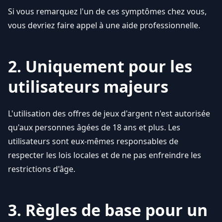
Si vous remarquez l'un de ces symptômes chez vous,
vous devriez faire appel à une aide professionnelle.
2. Uniquement pour les
utilisateurs majeurs
L'utilisation des offres de jeux d'argent n'est autorisée
qu'aux personnes âgées de 18 ans et plus. Les
utilisateurs sont eux-mêmes responsables de
respecter les lois locales et de ne pas enfreindre les
restrictions d'âge.
3. Règles de base pour un