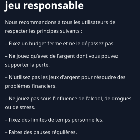
jeu responsable
Nous recommandons à tous les utilisateurs de
respecter les principes suivants :
– Fixez un budget ferme et ne le dépassez pas.
– Ne jouez qu'avec de l'argent dont vous pouvez
supporter la perte.
– N'utilisez pas les jeux d'argent pour résoudre des
problèmes financiers.
– Ne jouez pas sous l'influence de l'alcool, de drogues
ou de stress.
– Fixez des limites de temps personnelles.
– Faites des pauses régulières.